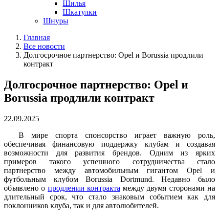
Шилья
Шкатулки
Шнуры
Главная
Все новости
Долгосрочное партнерство: Opel и Borussia продлили
контракт
Долгосрочное партнерство: Opel и
Borussia продлили контракт
22.09.2025
В мире спорта спонсорство играет важную роль,
обеспечивая финансовую поддержку клубам и создавая
возможности для развития брендов. Одним из ярких
примеров такого успешного сотрудничества стало
партнерство между автомобильным гигантом Opel и
футбольным клубом Borussia Dortmund. Недавно было
объявлено о
продлении контракта
между двумя сторонами на
длительный срок, что стало знаковым событием как для
поклонников клуба, так и для автолюбителей.