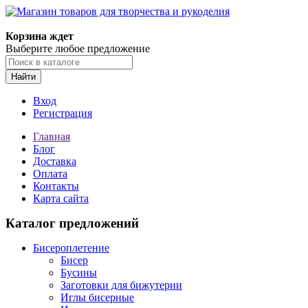
Магазин товаров для творчества и рукоделия
Корзина ждет
Выберите любое предложение
Найти
Вход
Регистрация
Главная
Блог
Доставка
Оплата
Контакты
Карта сайта
Каталог предложений
Бисероплетение
Бисер
Бусины
Заготовки для бижутерии
Иглы бисерные