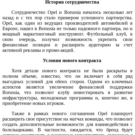
История сотрудничества
Сотрудничество Opel и Borussia началось несколько лет
назад и с тех пор стало примером успешного партнерства.
Opel, как один из ведущих производителей автомобилей в
Европе, нашел в Borussia не только надежного партнера, но и
мощный маркетинговый инструмент. Футбольный клуб, в
свою очередь, получил возможность укрепить свои
финансовые позиции и расширить аудиторию за счет
активной рекламы и промо-акций.
Условия нового контракта
Хотя детали нового контракта не были раскрыты в
полном объеме, известно, что он включает в себя ряд
выгодных условий для обеих сторон. Одним из ключевых
аспектов является увеличение финансовой поддержки
Borussia, что позволит клубу инвестировать в развитие
инфраструктуры, молодежные программы и, конечно же, в
приобретение новых игроков.
Также в рамках нового соглашения Opel планирует
расширить свое присутствие на матчах команды, что позволит
создать дополнительные возможности для взаимодействия с
болельщиками. В частности, ожидается, что бренд будет