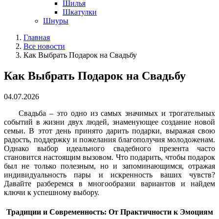
Шилья
Шкатулки
Шнуры
Главная
Все новости
Как Выбрать Подарок на Свадьбу
Как Выбрать Подарок на Свадьбу
04.07.2026
Свадьба – это одно из самых значимых и трогательных
событий в жизни двух людей, знаменующее создание новой
семьи. В этот день принято дарить подарки, выражая свою
радость, поддержку и пожелания благополучия молодоженам.
Однако выбор идеального свадебного презента часто
становится настоящим вызовом. Что подарить, чтобы подарок
был не только полезным, но и запоминающимся, отражая
индивидуальность пары и искренность ваших чувств?
Давайте разберемся в многообразии вариантов и найдем
ключи к успешному выбору.
Традиции и Современность: От Практичности к Эмоциям