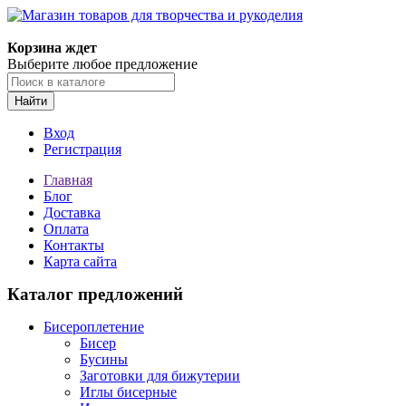
Магазин товаров для творчества и рукоделия
Корзина ждет
Выберите любое предложение
Найти
Вход
Регистрация
Главная
Блог
Доставка
Оплата
Контакты
Карта сайта
Каталог предложений
Бисероплетение
Бисер
Бусины
Заготовки для бижутерии
Иглы бисерные