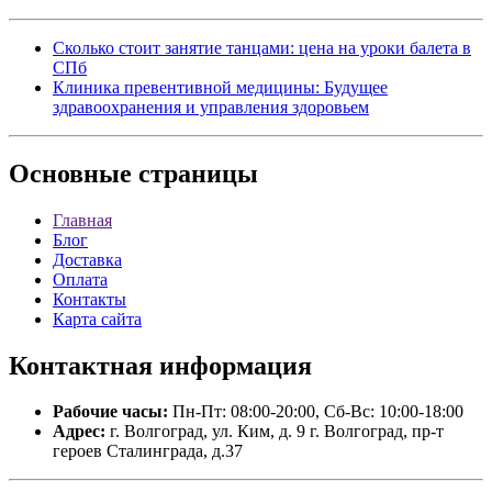
Сколько стоит занятие танцами: цена на уроки балета в
СПб
Клиника превентивной медицины: Будущее
здравоохранения и управления здоровьем
Основные
страницы
Главная
Блог
Доставка
Оплата
Контакты
Карта сайта
Контактная
информация
Рабочие часы:
Пн-Пт: 08:00-20:00, Сб-Вс: 10:00-18:00
Адрес:
г. Волгоград, ул. Ким, д. 9 г. Волгоград, пр-т
героев Сталинграда, д.37