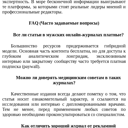
экспертность. В море бесконечной информации выигрывают
те платформы, за которыми стоят реальные лидеры мнений и
профессиональные редакторы.
FAQ (Часто задаваемые вопросы)
Все ли статьи в мужских онлайн-журналах платные?
Большинство ресурсов придерживается гибридной
модели. Основная часть контента бесплатна, но для доступа к
глубоким аналитическим лонгридам, эксклюзивным
интервью или закрытому сообществу часто требуется платная
подписка (paywall).
Можно ли доверять медицинским советам в таких
журналах?
Качественные издания всегда делают пометку о том, что
статья носит ознакомительный характер, и ссылаются на
исследования или интервью с дипломированными врачами.
Тем не менее, перед применением любых советов по
здоровью необходимо проконсультироваться со специалистом.
Как отличить хороший журнал от рекламной