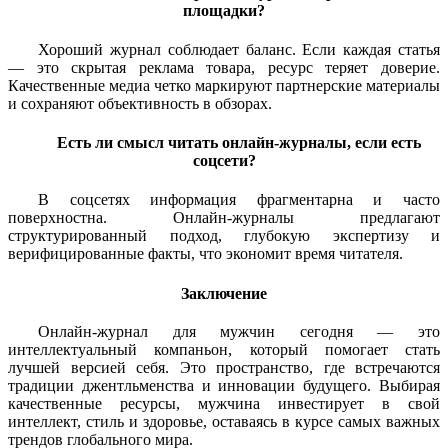
площадки?
Хороший журнал соблюдает баланс. Если каждая статья
— это скрытая реклама товара, ресурс теряет доверие.
Качественные медиа четко маркируют партнерские материалы
и сохраняют объективность в обзорах.
Есть ли смысл читать онлайн-журналы, если есть
соцсети?
В соцсетях информация фрагментарна и часто
поверхностна. Онлайн-журналы предлагают
структурированный подход, глубокую экспертизу и
верифицированные факты, что экономит время читателя.
Заключение
Онлайн-журнал для мужчин сегодня — это
интеллектуальный компаньон, который помогает стать
лучшей версией себя. Это пространство, где встречаются
традиции джентльменства и инновации будущего. Выбирая
качественные ресурсы, мужчина инвестирует в свой
интеллект, стиль и здоровье, оставаясь в курсе самых важных
трендов глобального мира.