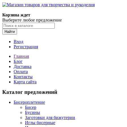
Магазин товаров для творчества и рукоделия
Корзина ждет
Выберите любое предложение
Найти
Вход
Регистрация
Главная
Блог
Доставка
Оплата
Контакты
Карта сайта
Каталог предложений
Бисероплетение
Бисер
Бусины
Заготовки для бижутерии
Иглы бисерные