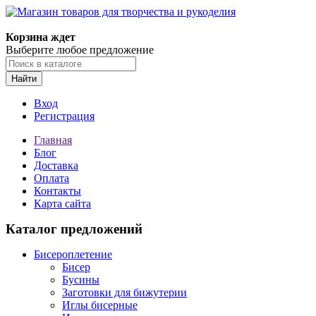
Корзина ждет
Выберите любое предложение
Найти
Вход
Регистрация
Главная
Блог
Доставка
Оплата
Контакты
Карта сайта
Каталог предложений
Бисероплетение
Бисер
Бусины
Заготовки для бижутерии
Иглы бисерные