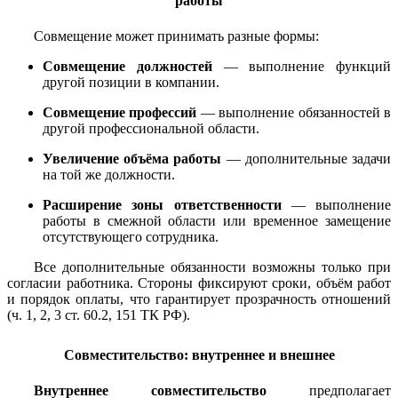
работы
Совмещение может принимать разные формы:
Совмещение должностей
— выполнение функций
другой позиции в компании.
Совмещение профессий
— выполнение обязанностей в
другой профессиональной области.
Увеличение объёма работы
— дополнительные задачи
на той же должности.
Расширение зоны ответственности
— выполнение
работы в смежной области или временное замещение
отсутствующего сотрудника.
Все дополнительные обязанности возможны только при
согласии работника. Стороны фиксируют сроки, объём работ
и порядок оплаты, что гарантирует прозрачность отношений
(ч. 1, 2, 3 ст. 60.2, 151 ТК РФ).
Совместительство: внутреннее и внешнее
Внутреннее совместительство
предполагает