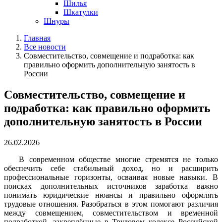
Шилья
Шкатулки
Шнуры
Главная
Все новости
Совместительство, совмещение и подработка: как
правильно оформить дополнительную занятость в
России
Совместительство, совмещение и
подработка: как правильно оформить
дополнительную занятость в России
26.02.2026
В современном обществе многие стремятся не только
обеспечить себе стабильный доход, но и расширить
профессиональные горизонты, осваивая новые навыки. В
поисках дополнительных источников заработка важно
понимать юридические нюансы и правильно оформлять
трудовые отношения. Разобраться в этом помогают различия
между совмещением, совместительством и временной
подработкой, закреплённые в Трудовом кодексе Российской