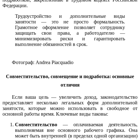
Федерации.
Трудоустройство и дополнительные виды
занятости — это не просто формальность.
Грамотное оформление позволяет сотруднику
защищать свои права, а работодателю —
минимизировать риски и гарантировать
выполнение обязанностей в срок.
Фотограф: Andrea Piacquadio
Совместительство, совмещение и подработка: основные
отличия
Если ваша цель — увеличить доход, законодательство
предоставляет несколько легальных форм дополнительной
занятости, которые можно использовать в свободное от
основной работы время. Ключевые виды таковы:
Совместительство
— оплачиваемая деятельность,
выполняемая вне основного рабочего графика. Она
может быть внутренней (в пределах одной организации)