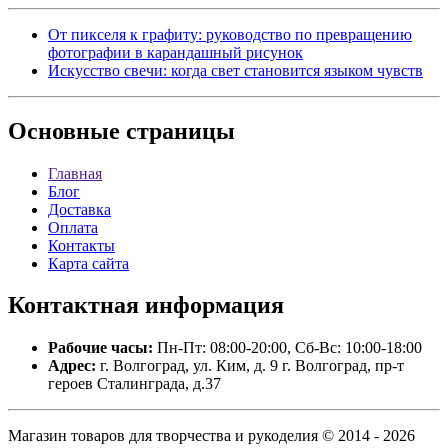
От пикселя к графиту: руководство по превращению
фотографии в карандашный рисунок
Искусство свечи: когда свет становится языком чувств
Основные
страницы
Главная
Блог
Доставка
Оплата
Контакты
Карта сайта
Контактная
информация
Рабочие часы:
Пн-Пт: 08:00-20:00, Сб-Вс: 10:00-18:00
Адрес:
г. Волгоград, ул. Ким, д. 9 г. Волгоград, пр-т
героев Сталинграда, д.37
Магазин товаров для творчества и рукоделия © 2014 - 2026