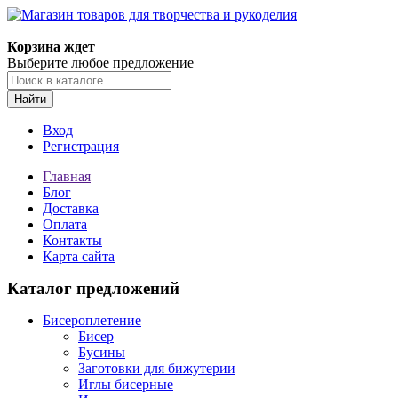
Магазин товаров для творчества и рукоделия
Корзина ждет
Выберите любое предложение
Найти
Вход
Регистрация
Главная
Блог
Доставка
Оплата
Контакты
Карта сайта
Каталог предложений
Бисероплетение
Бисер
Бусины
Заготовки для бижутерии
Иглы бисерные