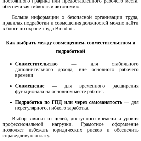
постоянного графика или предоставленного рабочего места,
обеспечивая гибкость и автономию.
Больше информации о безопасной организации труда,
правилах подработки и совмещения должностей можно найти
в блоге по охране труда Brendmir.
Как выбрать между совмещением, совместительством и
подработкой
Совместительство
— для стабильного
дополнительного дохода, вне основного рабочего
времени.
Совмещение
— для временного расширения
функционала на основном месте работы.
Подработка по ГПД или через самозанятость
— для
нерегулярного, гибкого заработка.
Выбор зависит от целей, доступного времени и уровня
профессиональной нагрузки. Грамотное оформление
позволяет избежать юридических рисков и обеспечить
справедливую оплату.