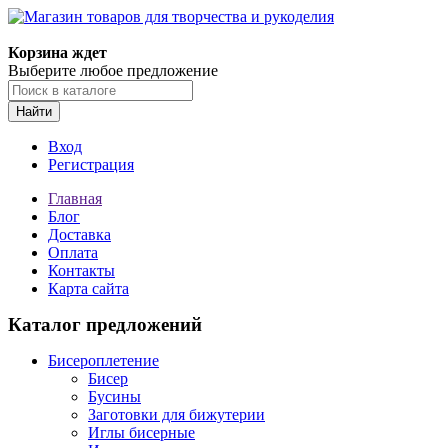
Магазин товаров для творчества и рукоделия
Корзина ждет
Выберите любое предложение
Найти
Вход
Регистрация
Главная
Блог
Доставка
Оплата
Контакты
Карта сайта
Каталог предложений
Бисероплетение
Бисер
Бусины
Заготовки для бижутерии
Иглы бисерные