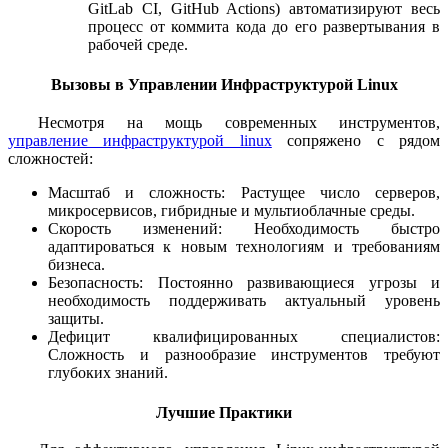
GitLab CI, GitHub Actions) автоматизируют весь
процесс от коммита кода до его развертывания в
рабочей среде.
Вызовы в Управлении Инфраструктурой Linux
Несмотря на мощь современных инструментов,
управление инфраструктурой linux
сопряжено с рядом
сложностей:
Масштаб и сложность: Растущее число серверов,
микросервисов, гибридные и мультиоблачные среды.
Скорость изменений: Необходимость быстро
адаптироваться к новым технологиям и требованиям
бизнеса.
Безопасность: Постоянно развивающиеся угрозы и
необходимость поддерживать актуальный уровень
защиты.
Дефицит квалифицированных специалистов:
Сложность и разнообразие инструментов требуют
глубоких знаний.
Лучшие Практики