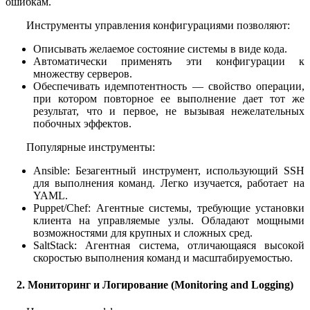
ошибкам.
Инструменты управления конфигурациями позволяют:
Описывать желаемое состояние системы в виде кода.
Автоматически применять эти конфигурации к
множеству серверов.
Обеспечивать идемпотентность — свойство операции,
при котором повторное ее выполнение дает тот же
результат, что и первое, не вызывая нежелательных
побочных эффектов.
Популярные инструменты:
Ansible: Безагентный инструмент, использующий SSH
для выполнения команд. Легко изучается, работает на
YAML.
Puppet/Chef: Агентные системы, требующие установки
клиента на управляемые узлы. Обладают мощными
возможностями для крупных и сложных сред.
SaltStack: Агентная система, отличающаяся высокой
скоростью выполнения команд и масштабируемостью.
2. Мониторинг и Логирование (Monitoring and Logging)