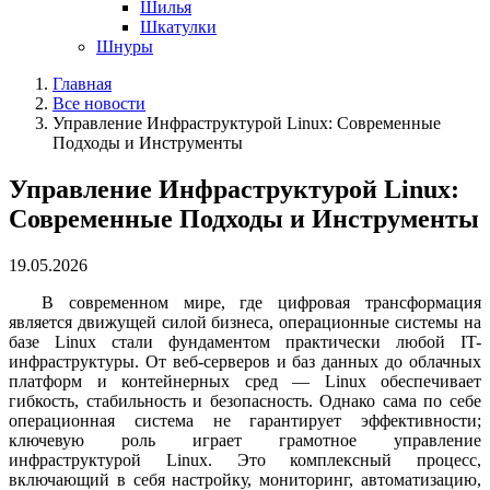
Шилья
Шкатулки
Шнуры
Главная
Все новости
Управление Инфраструктурой Linux: Современные
Подходы и Инструменты
Управление Инфраструктурой Linux:
Современные Подходы и Инструменты
19.05.2026
В современном мире, где цифровая трансформация
является движущей силой бизнеса, операционные системы на
базе Linux стали фундаментом практически любой IT-
инфраструктуры. От веб-серверов и баз данных до облачных
платформ и контейнерных сред — Linux обеспечивает
гибкость, стабильность и безопасность. Однако сама по себе
операционная система не гарантирует эффективности;
ключевую роль играет грамотное управление
инфраструктурой Linux. Это комплексный процесс,
включающий в себя настройку, мониторинг, автоматизацию,