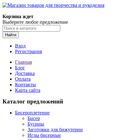
Магазин товаров для творчества и рукоделия
Корзина ждет
Выберите любое предложение
Найти
Вход
Регистрация
Главная
Блог
Доставка
Оплата
Контакты
Карта сайта
Каталог предложений
Бисероплетение
Бисер
Бусины
Заготовки для бижутерии
Иглы бисерные