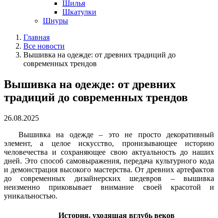
Шилья
Шкатулки
Шнуры
Главная
Все новости
Вышивка на одежде: от древних традиций до
современных трендов
Вышивка на одежде: от древних
традиций до современных трендов
26.08.2025
Вышивка на одежде – это не просто декоративный
элемент, а целое искусство, пронизывающее историю
человечества и сохраняющее свою актуальность до наших
дней. Это способ самовыражения, передача культурного кода
и демонстрация высокого мастерства. От древних артефактов
до современных дизайнерских шедевров – вышивка
неизменно приковывает внимание своей красотой и
уникальностью.
История, уходящая вглубь веков