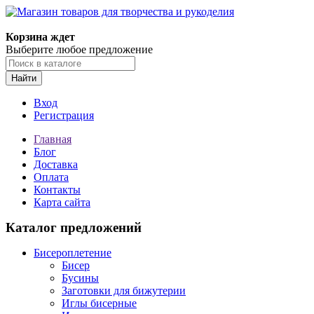
Корзина ждет
Выберите любое предложение
Найти
Вход
Регистрация
Главная
Блог
Доставка
Оплата
Контакты
Карта сайта
Каталог предложений
Бисероплетение
Бисер
Бусины
Заготовки для бижутерии
Иглы бисерные