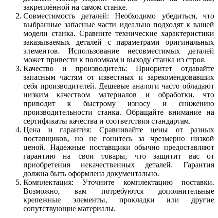
закреплённой на самом станке.
Совместимость деталей: Необходимо убедиться, что
выбранные запасные части идеально подходят к вашей
модели станка. Сравните технические характеристики
заказываемых деталей с параметрами оригинальных
элементов. Использование несовместимых деталей
может привести к поломкам и выходу станка из строя.
Качество и производитель: Приоритет отдавайте
запасным частям от известных и зарекомендовавших
себя производителей. Дешевые аналоги часто обладают
низким качеством материалов и обработки, что
приводит к быстрому износу и снижению
производительности станка. Обращайте внимание на
сертификаты качества и соответствия стандартам.
Цена и гарантия: Сравнивайте цены от разных
поставщиков, но не гонитесь за чрезмерно низкой
ценой. Надежные поставщики обычно предоставляют
гарантию на свои товары, что защитит вас от
приобретения некачественных деталей. Гарантия
должна быть оформлена документально.
Комплектация: Уточните комплектацию поставки.
Возможно, вам потребуются дополнительные
крепежные элементы, прокладки или другие
сопутствующие материалы.