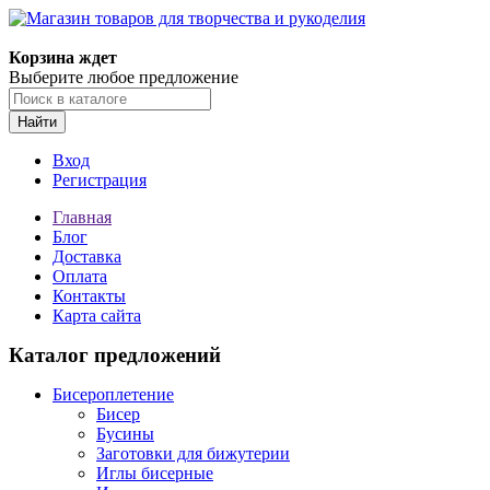
Магазин товаров для творчества и рукоделия
Корзина ждет
Выберите любое предложение
Найти
Вход
Регистрация
Главная
Блог
Доставка
Оплата
Контакты
Карта сайта
Каталог предложений
Бисероплетение
Бисер
Бусины
Заготовки для бижутерии
Иглы бисерные