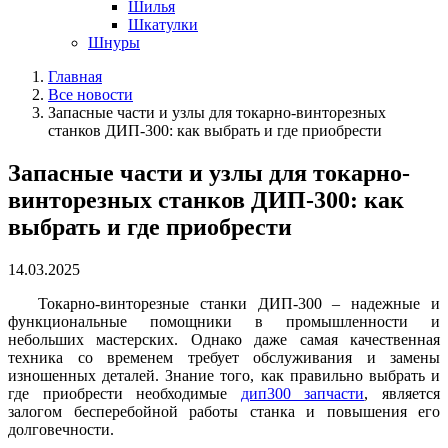
Шилья
Шкатулки
Шнуры
Главная
Все новости
Запасные части и узлы для токарно-винторезных
станков ДИП-300: как выбрать и где приобрести
Запасные части и узлы для токарно-
винторезных станков ДИП-300: как
выбрать и где приобрести
14.03.2025
Токарно-винторезные станки ДИП-300 – надежные и
функциональные помощники в промышленности и
небольших мастерских. Однако даже самая качественная
техника со временем требует обслуживания и замены
изношенных деталей. Знание того, как правильно выбрать и
где приобрести необходимые
дип300 запчасти
, является
залогом бесперебойной работы станка и повышения его
долговечности.