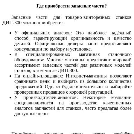
Где приобрести запасные части?
Запасные части для токарно-винторезных станков
ДИП-300 можно приобрести:
У официальных дилеров: Это наиболее надёжный
способ, гарантирующий оригинальность и качество
деталей. Официальные дилеры часто предоставляют
консультации по выбору и установке.
В специализированных магазинах станочного
оборудования: Многие магазины предлагают широкий
ассортимент запасных частей для различных моделей
станков, в том числе ДИП-300.
На онлайн-площадках: Интернет-магазины позволяют
сравнивать цены и выбирать из большого количества
предложений. Однако будьте внимательны и выбирайте
проверенных продавцов с хорошей репутацией.
У производителей-аналогов: Некоторые компании
специализируются на производстве качественных
аналогов запчастей для станков, часто предлагая более
доступные цены.
Приобретая запасные части, всегда требуйте