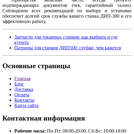
подтверждающих документов (чек, гарантийный талон).
Соблюдение всех рекомендаций по выбору и установке
обеспечит долгий срок службы вашего станка ДИП-300 и его
эффективную работу.
Запчасти для токарных станков: как выбрать и где
купить
Патроны для станков ДИП500: глубже, чем кажется
Основные
страницы
Главная
Блог
Доставка
Оплата
Контакты
Карта сайта
Контактная
информация
Рабочие часы:
Пн-Пт: 08:00-20:00, Сб-Вс: 10:00-18:00