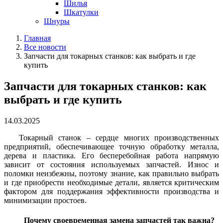
Шилья
Шкатулки
Шнуры
Главная
Все новости
Запчасти для токарных станков: как выбрать и где
купить
Запчасти для токарных станков: как
выбрать и где купить
14.03.2025
Токарный станок – сердце многих производственных
предприятий, обеспечивающее точную обработку металла,
дерева и пластика. Его бесперебойная работа напрямую
зависит от состояния используемых запчастей. Износ и
поломки неизбежны, поэтому знание, как правильно выбрать
и где приобрести необходимые детали, является критическим
фактором для поддержания эффективности производства и
минимизации простоев.
Почему своевременная замена запчастей так важна?