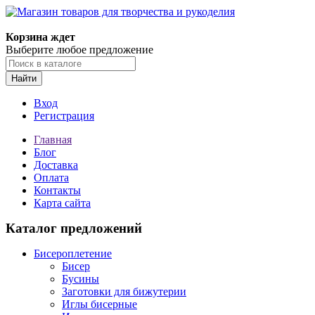
Магазин товаров для творчества и рукоделия
Корзина ждет
Выберите любое предложение
Найти
Вход
Регистрация
Главная
Блог
Доставка
Оплата
Контакты
Карта сайта
Каталог предложений
Бисероплетение
Бисер
Бусины
Заготовки для бижутерии
Иглы бисерные