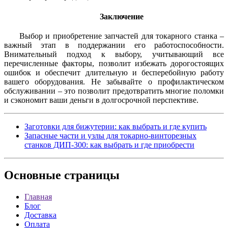
Заключение
Выбор и приобретение запчастей для токарного станка –
важный этап в поддержании его работоспособности.
Внимательный подход к выбору, учитывающий все
перечисленные факторы, позволит избежать дорогостоящих
ошибок и обеспечит длительную и бесперебойную работу
вашего оборудования. Не забывайте о профилактическом
обслуживании – это позволит предотвратить многие поломки
и сэкономит ваши деньги в долгосрочной перспективе.
Заготовки для бижутерии: как выбрать и где купить
Запасные части и узлы для токарно-винторезных
станков ДИП-300: как выбрать и где приобрести
Основные
страницы
Главная
Блог
Доставка
Оплата