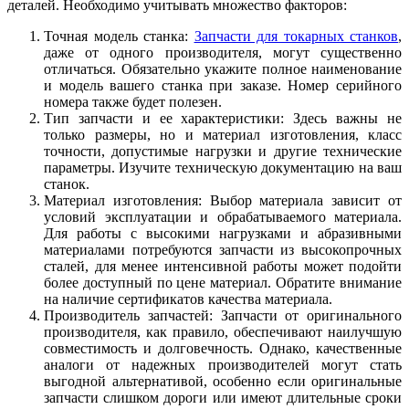
деталей. Необходимо учитывать множество факторов:
Точная модель станка:
Запчасти для токарных станков
,
даже от одного производителя, могут существенно
отличаться. Обязательно укажите полное наименование
и модель вашего станка при заказе. Номер серийного
номера также будет полезен.
Тип запчасти и ее характеристики: Здесь важны не
только размеры, но и материал изготовления, класс
точности, допустимые нагрузки и другие технические
параметры. Изучите техническую документацию на ваш
станок.
Материал изготовления: Выбор материала зависит от
условий эксплуатации и обрабатываемого материала.
Для работы с высокими нагрузками и абразивными
материалами потребуются запчасти из высокопрочных
сталей, для менее интенсивной работы может подойти
более доступный по цене материал. Обратите внимание
на наличие сертификатов качества материала.
Производитель запчастей: Запчасти от оригинального
производителя, как правило, обеспечивают наилучшую
совместимость и долговечность. Однако, качественные
аналоги от надежных производителей могут стать
выгодной альтернативой, особенно если оригинальные
запчасти слишком дороги или имеют длительные сроки