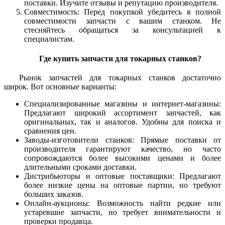
поставки. Изучите отзывы и репутацию производителя.
Совместимость: Перед покупкой убедитесь в полной
совместимости запчасти с вашим станком. Не
стесняйтесь обращаться за консультацией к
специалистам.
Где купить запчасти для токарных станков?
Рынок запчастей для токарных станков достаточно
широк. Вот основные варианты:
Специализированные магазины и интернет-магазины:
Предлагают широкий ассортимент запчастей, как
оригинальных, так и аналогов. Удобны для поиска и
сравнения цен.
Заводы-изготовители станков: Прямые поставки от
производителя гарантируют качество, но часто
сопровождаются более высокими ценами и более
длительными сроками доставки.
Дистрибьюторы и оптовые поставщики: Предлагают
более низкие цены на оптовые партии, но требуют
больших заказов.
Онлайн-аукционы: Возможность найти редкие или
устаревшие запчасти, но требует внимательности и
проверки продавца.