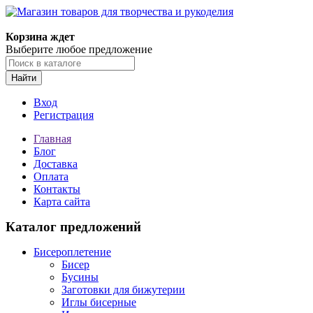
Магазин товаров для творчества и рукоделия
Корзина ждет
Выберите любое предложение
Найти
Вход
Регистрация
Главная
Блог
Доставка
Оплата
Контакты
Карта сайта
Каталог предложений
Бисероплетение
Бисер
Бусины
Заготовки для бижутерии
Иглы бисерные