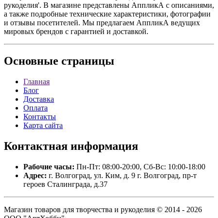
рукоделия'. В магазине представлены АппликА с описаниями,
а также подробные технические характеристики, фотографии
и отзывы посетителей. Мы предлагаем АппликА ведущих
мировых брендов с гарантией и доставкой.
Основные
страницы
Главная
Блог
Доставка
Оплата
Контакты
Карта сайта
Контактная
информация
Рабочие часы:
Пн-Пт: 08:00-20:00, Сб-Вс: 10:00-18:00
Адрес:
г. Волгоград, ул. Ким, д. 9 г. Волгоград, пр-т
героев Сталинграда, д.37
Магазин товаров для творчества и рукоделия © 2014 - 2026