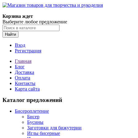
Корзина ждет
Выберите любое предложение
Найти
Вход
Регистрация
Главная
Блог
Доставка
Оплата
Контакты
Карта сайта
Каталог предложений
Бисероплетение
Бисер
Бусины
Заготовки для бижутерии
Иглы бисерные