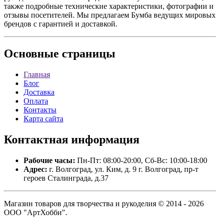
также подробные технические характеристики, фотографии и
отзывы посетителей. Мы предлагаем Бумба ведущих мировых
брендов с гарантией и доставкой.
Основные
страницы
Главная
Блог
Доставка
Оплата
Контакты
Карта сайта
Контактная
информация
Рабочие часы:
Пн-Пт: 08:00-20:00, Сб-Вс: 10:00-18:00
Адрес:
г. Волгоград, ул. Ким, д. 9 г. Волгоград, пр-т
героев Сталинграда, д.37
Магазин товаров для творчества и рукоделия © 2014 - 2026
ООО "АртХобби".