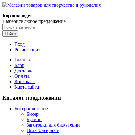
Магазин товаров для творчества и рукоделия
Корзина ждет
Выберите любое предложение
Найти
Вход
Регистрация
Главная
Блог
Доставка
Оплата
Контакты
Карта сайта
Каталог предложений
Бисероплетение
Бисер
Бусины
Заготовки для бижутерии
Иглы бисерные