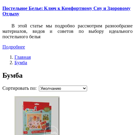
Постельное Белье: Ключ к Комфортному Сну и Здоровому
Отдыху
В этой статье мы подробно рассмотрим разнообразие
материалов, видов и советов по выбору идеального
постельного белья
Подробнее
Главная
Бумба
Бумба
Сортировать по: