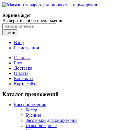
Магазин товаров для творчества и рукоделия
Корзина ждет
Выберите любое предложение
Найти
Вход
Регистрация
Главная
Блог
Доставка
Оплата
Контакты
Карта сайта
Каталог предложений
Бисероплетение
Бисер
Бусины
Заготовки для бижутерии
Иглы бисерные