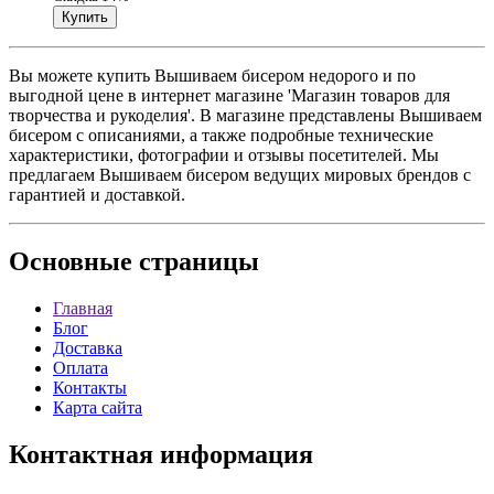
Вы можете купить Вышиваем бисером недорого и по
выгодной цене в интернет магазине 'Магазин товаров для
творчества и рукоделия'. В магазине представлены Вышиваем
бисером с описаниями, а также подробные технические
характеристики, фотографии и отзывы посетителей. Мы
предлагаем Вышиваем бисером ведущих мировых брендов с
гарантией и доставкой.
Основные
страницы
Главная
Блог
Доставка
Оплата
Контакты
Карта сайта
Контактная
информация