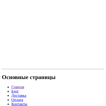
Основные
страницы
Главная
Блог
Доставка
Оплата
Контакты