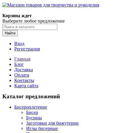
Магазин товаров для творчества и рукоделия
Корзина ждет
Выберите любое предложение
Найти
Вход
Регистрация
Главная
Блог
Доставка
Оплата
Контакты
Карта сайта
Каталог предложений
Бисероплетение
Бисер
Бусины
Заготовки для бижутерии
Иглы бисерные