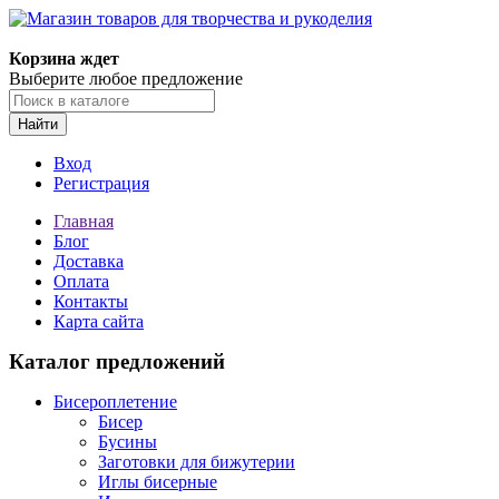
Магазин товаров для творчества и рукоделия
Корзина ждет
Выберите любое предложение
Найти
Вход
Регистрация
Главная
Блог
Доставка
Оплата
Контакты
Карта сайта
Каталог предложений
Бисероплетение
Бисер
Бусины
Заготовки для бижутерии
Иглы бисерные