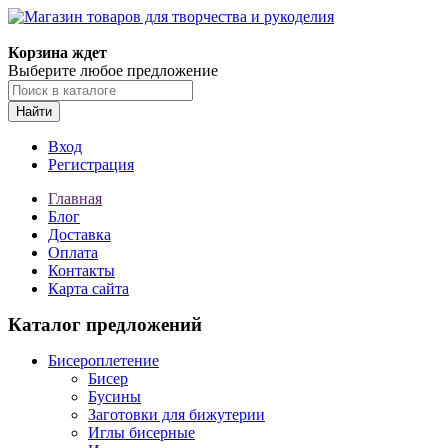
Магазин товаров для творчества и рукоделия
Корзина ждет
Выберите любое предложение
Найти
Вход
Регистрация
Главная
Блог
Доставка
Оплата
Контакты
Карта сайта
Каталог предложений
Бисероплетение
Бисер
Бусины
Заготовки для бижутерии
Иглы бисерные