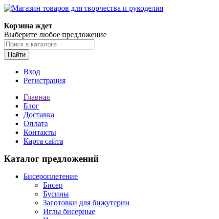
Магазин товаров для творчества и рукоделия
Корзина ждет
Выберите любое предложение
Найти
Вход
Регистрация
Главная
Блог
Доставка
Оплата
Контакты
Карта сайта
Каталог предложений
Бисероплетение
Бисер
Бусины
Заготовки для бижутерии
Иглы бисерные