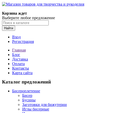
Корзина ждет
Выберите любое предложение
Найти
Вход
Регистрация
Главная
Блог
Доставка
Оплата
Контакты
Карта сайта
Каталог предложений
Бисероплетение
Бисер
Бусины
Заготовки для бижутерии
Иглы бисерные