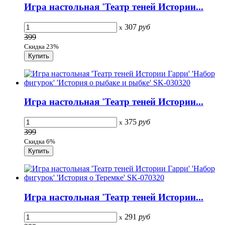
Игра настольная 'Театр теней Истории...
307
руб
x
399
Скидка 23%
Игра настольная 'Театр теней Истории...
375
руб
x
399
Скидка 6%
Игра настольная 'Театр теней Истории...
291
руб
x