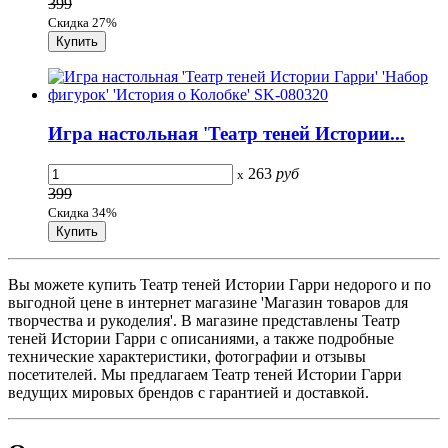
399
Скидка 27%
Игра настольная 'Театр теней Истории...
263
руб
x
399
Скидка 34%
Вы можете купить Театр теней Истории Гарри недорого и по
выгодной цене в интернет магазине 'Магазин товаров для
творчества и рукоделия'. В магазине представлены Театр
теней Истории Гарри с описаниями, а также подробные
технические характеристики, фотографии и отзывы
посетителей. Мы предлагаем Театр теней Истории Гарри
ведущих мировых брендов с гарантией и доставкой.