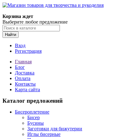
Магазин товаров для творчества и рукоделия
Корзина ждет
Выберите любое предложение
Найти
Вход
Регистрация
Главная
Блог
Доставка
Оплата
Контакты
Карта сайта
Каталог предложений
Бисероплетение
Бисер
Бусины
Заготовки для бижутерии
Иглы бисерные