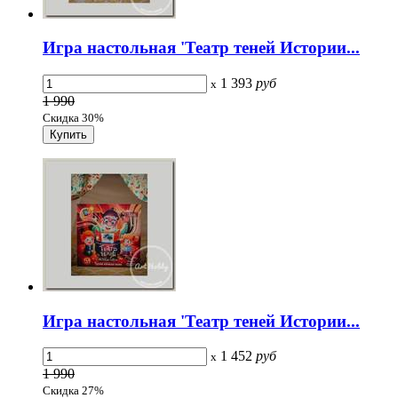
Игра настольная 'Театр теней Истории...
1 393
руб
x
1 990
Скидка 30%
Игра настольная 'Театр теней Истории...
1 452
руб
x
1 990
Скидка 27%