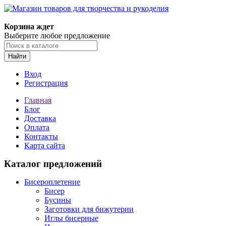
Корзина ждет
Выберите любое предложение
Найти
Вход
Регистрация
Главная
Блог
Доставка
Оплата
Контакты
Карта сайта
Каталог предложений
Бисероплетение
Бисер
Бусины
Заготовки для бижутерии
Иглы бисерные