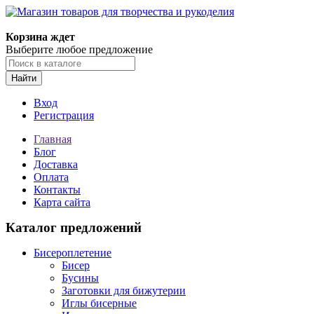
Магазин товаров для творчества и рукоделия
Корзина ждет
Выберите любое предложение
Найти
Вход
Регистрация
Главная
Блог
Доставка
Оплата
Контакты
Карта сайта
Каталог предложений
Бисероплетение
Бисер
Бусины
Заготовки для бижутерии
Иглы бисерные