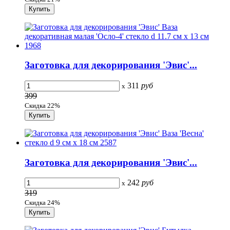
Заготовка для декорирования 'Эвис'...
311
руб
x
399
Скидка 22%
Заготовка для декорирования 'Эвис'...
242
руб
x
319
Скидка 24%