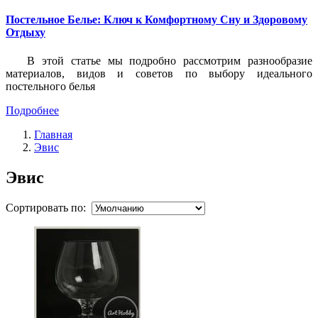
Постельное Белье: Ключ к Комфортному Сну и Здоровому
Отдыху
В этой статье мы подробно рассмотрим разнообразие
материалов, видов и советов по выбору идеального
постельного белья
Подробнее
Главная
Эвис
Эвис
Сортировать по: