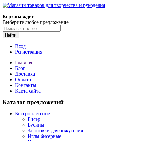
Магазин товаров для творчества и рукоделия
Корзина ждет
Выберите любое предложение
Найти
Вход
Регистрация
Главная
Блог
Доставка
Оплата
Контакты
Карта сайта
Каталог предложений
Бисероплетение
Бисер
Бусины
Заготовки для бижутерии
Иглы бисерные