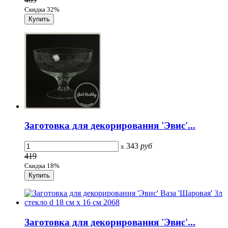
Скидка 32%
Заготовка для декорирования 'Эвис'...
343
руб
x
419
Скидка 18%
Заготовка для декорирования 'Эвис'...