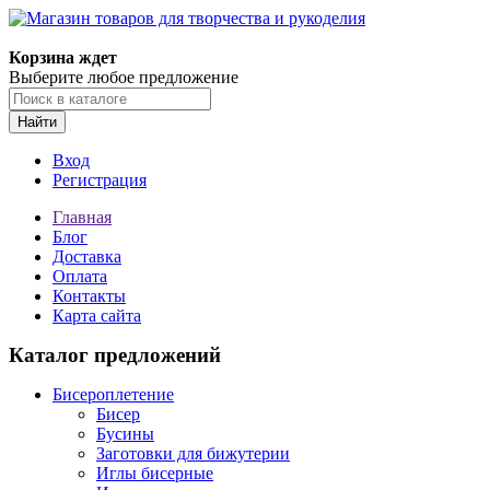
Магазин товаров для творчества и рукоделия
Корзина ждет
Выберите любое предложение
Найти
Вход
Регистрация
Главная
Блог
Доставка
Оплата
Контакты
Карта сайта
Каталог предложений
Бисероплетение
Бисер
Бусины
Заготовки для бижутерии
Иглы бисерные