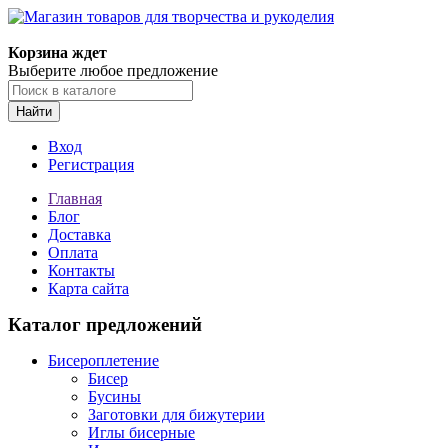
Магазин товаров для творчества и рукоделия
Корзина ждет
Выберите любое предложение
Найти
Вход
Регистрация
Главная
Блог
Доставка
Оплата
Контакты
Карта сайта
Каталог предложений
Бисероплетение
Бисер
Бусины
Заготовки для бижутерии
Иглы бисерные