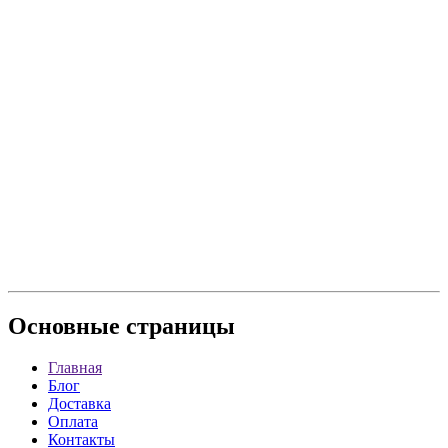
Основные
страницы
Главная
Блог
Доставка
Оплата
Контакты