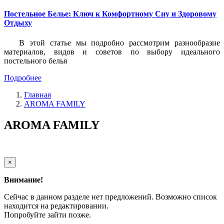
Постельное Белье: Ключ к Комфортному Сну и Здоровому
Отдыху
В этой статье мы подробно рассмотрим разнообразие
материалов, видов и советов по выбору идеального
постельного белья
Подробнее
Главная
AROMA FAMILY
AROMA FAMILY
×
Внимание!
Сейчас в данном разделе нет предложений. Возможно список
находится на редактировании.
Попробуйте зайти позже.