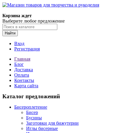
Магазин товаров для творчества и рукоделия
Корзина ждет
Выберите любое предложение
Найти
Вход
Регистрация
Главная
Блог
Доставка
Оплата
Контакты
Карта сайта
Каталог предложений
Бисероплетение
Бисер
Бусины
Заготовки для бижутерии
Иглы бисерные