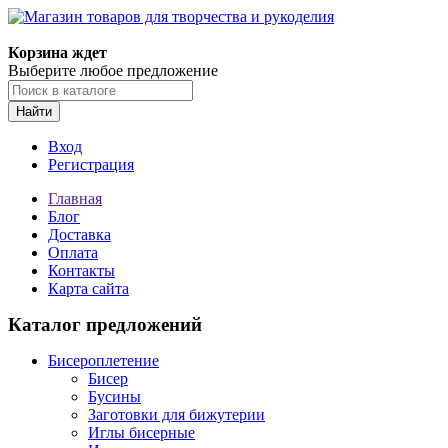
Магазин товаров для творчества и рукоделия
Корзина ждет
Выберите любое предложение
Найти
Вход
Регистрация
Главная
Блог
Доставка
Оплата
Контакты
Карта сайта
Каталог предложений
Бисероплетение
Бисер
Бусины
Заготовки для бижутерии
Иглы бисерные