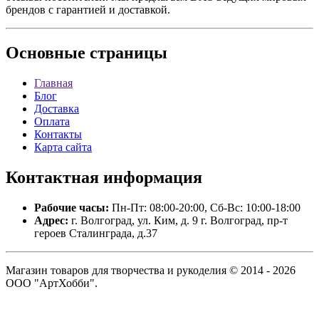
брендов с гарантией и доставкой.
Основные
страницы
Главная
Блог
Доставка
Оплата
Контакты
Карта сайта
Контактная
информация
Рабочие часы:
Пн-Пт: 08:00-20:00, Сб-Вс: 10:00-18:00
Адрес:
г. Волгоград, ул. Ким, д. 9 г. Волгоград, пр-т
героев Сталинграда, д.37
Магазин товаров для творчества и рукоделия © 2014 - 2026
ООО "АртХобби".