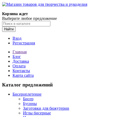
Магазин товаров для творчества и рукоделия
Корзина ждет
Выберите любое предложение
Найти
Вход
Регистрация
Главная
Блог
Доставка
Оплата
Контакты
Карта сайта
Каталог предложений
Бисероплетение
Бисер
Бусины
Заготовки для бижутерии
Иглы бисерные