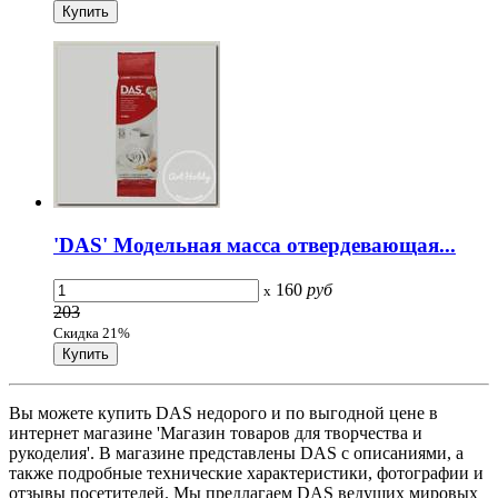
'DAS' Модельная масса отвердевающая...
160
руб
x
203
Скидка 21%
Вы можете купить DAS недорого и по выгодной цене в
интернет магазине 'Магазин товаров для творчества и
рукоделия'. В магазине представлены DAS с описаниями, а
также подробные технические характеристики, фотографии и
отзывы посетителей. Мы предлагаем DAS ведущих мировых