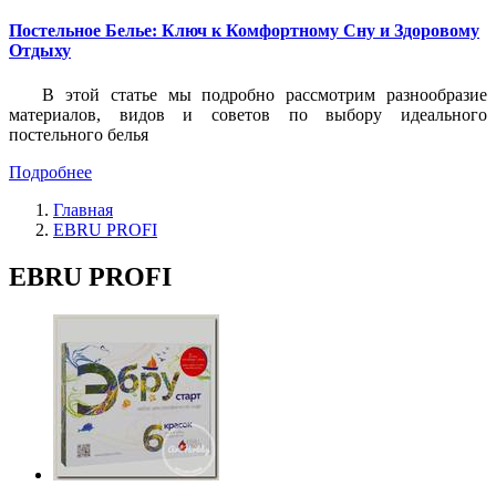
Постельное Белье: Ключ к Комфортному Сну и Здоровому
Отдыху
В этой статье мы подробно рассмотрим разнообразие
материалов, видов и советов по выбору идеального
постельного белья
Подробнее
Главная
EBRU PROFI
EBRU PROFI