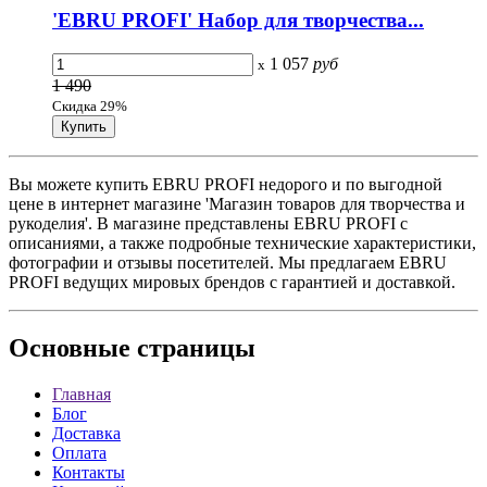
'EBRU PROFI' Набор для творчества...
1 057
руб
x
1 490
Скидка 29%
Вы можете купить EBRU PROFI недорого и по выгодной
цене в интернет магазине 'Магазин товаров для творчества и
рукоделия'. В магазине представлены EBRU PROFI с
описаниями, а также подробные технические характеристики,
фотографии и отзывы посетителей. Мы предлагаем EBRU
PROFI ведущих мировых брендов с гарантией и доставкой.
Основные
страницы
Главная
Блог
Доставка
Оплата
Контакты