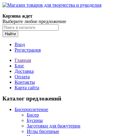
Магазин товаров для творчества и рукоделия
Корзина ждет
Выберите любое предложение
Найти
Вход
Регистрация
Главная
Блог
Доставка
Оплата
Контакты
Карта сайта
Каталог предложений
Бисероплетение
Бисер
Бусины
Заготовки для бижутерии
Иглы бисерные