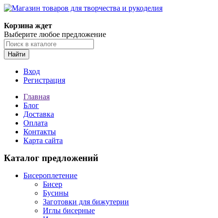
Корзина ждет
Выберите любое предложение
Найти
Вход
Регистрация
Главная
Блог
Доставка
Оплата
Контакты
Карта сайта
Каталог предложений
Бисероплетение
Бисер
Бусины
Заготовки для бижутерии
Иглы бисерные