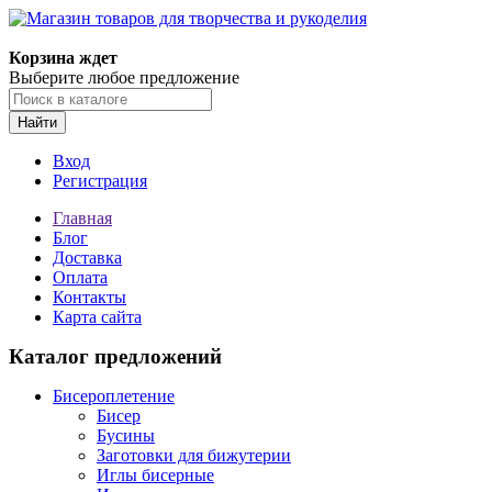
Магазин товаров для творчества и рукоделия
Корзина ждет
Выберите любое предложение
Найти
Вход
Регистрация
Главная
Блог
Доставка
Оплата
Контакты
Карта сайта
Каталог предложений
Бисероплетение
Бисер
Бусины
Заготовки для бижутерии
Иглы бисерные