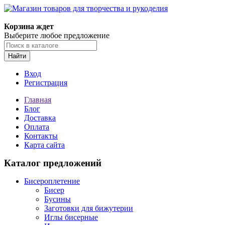
Корзина ждет
Выберите любое предложение
Найти
Вход
Регистрация
Главная
Блог
Доставка
Оплата
Контакты
Карта сайта
Каталог предложений
Бисероплетение
Бисер
Бусины
Заготовки для бижутерии
Иглы бисерные