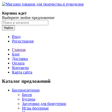
Магазин товаров для творчества и рукоделия
Корзина ждет
Выберите любое предложение
Найти
Вход
Регистрация
Главная
Блог
Доставка
Оплата
Контакты
Карта сайта
Каталог предложений
Бисероплетение
Бисер
Бусины
Заготовки для бижутерии
Иглы бисерные