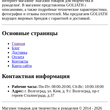
интернет магазине 'Магазин товаров для творчества и
рукоделия'. В магазине представлены GOLIATH с
описаниями, а также подробные технические характеристики,
фотографии и отзывы посетителей. Мы предлагаем GOLIATH
ведущих мировых брендов с гарантией и доставкой.
Основные
страницы
Главная
Блог
Доставка
Оплата
Контакты
Карта сайта
Контактная
информация
Рабочие часы:
Пн-Пт: 08:00-20:00, Сб-Вс: 10:00-18:00
Адрес:
г. Волгоград, ул. Ким, д. 9 г. Волгоград, пр-т
героев Сталинграда, д.37
Магазин товаров для творчества и рукоделия © 2014 - 2026