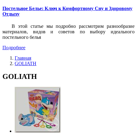
Постельное Белье: Ключ к Комфортному Сну и Здоровому
Отдыху
В этой статье мы подробно рассмотрим разнообразие
материалов, видов и советов по выбору идеального
постельного белья
Подробнее
Главная
GOLIATH
GOLIATH