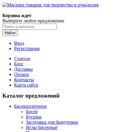
Корзина ждет
Выберите любое предложение
Найти
Вход
Регистрация
Главная
Блог
Доставка
Оплата
Контакты
Карта сайта
Каталог предложений
Бисероплетение
Бисер
Бусины
Заготовки для бижутерии
Иглы бисерные