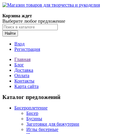
Магазин товаров для творчества и рукоделия
Корзина ждет
Выберите любое предложение
Найти
Вход
Регистрация
Главная
Блог
Доставка
Оплата
Контакты
Карта сайта
Каталог предложений
Бисероплетение
Бисер
Бусины
Заготовки для бижутерии
Иглы бисерные