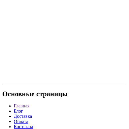
Основные
страницы
Главная
Блог
Доставка
Оплата
Контакты