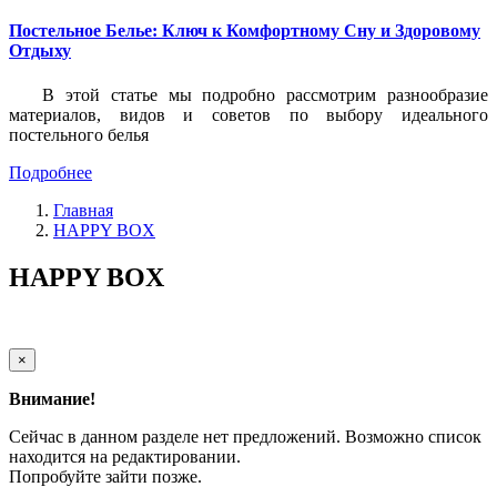
Постельное Белье: Ключ к Комфортному Сну и Здоровому
Отдыху
В этой статье мы подробно рассмотрим разнообразие
материалов, видов и советов по выбору идеального
постельного белья
Подробнее
Главная
HAPPY BOX
HAPPY BOX
×
Внимание!
Сейчас в данном разделе нет предложений. Возможно список
находится на редактировании.
Попробуйте зайти позже.