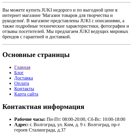
Вы можете купить JUKI недорого и по выгодной цене в
интернет магазине 'Магазин товаров для творчества и
рукоделия'. В магазине представлены JUKI с описаниями, а
также подробные технические характеристики, фотографии и
отзывы посетителей. Мы предлагаем JUKI ведущих мировых
брендов с гарантией и доставкой.
Основные
страницы
Главная
Блог
Доставка
Оплата
Контакты
Карта сайта
Контактная
информация
Рабочие часы:
Пн-Пт: 08:00-20:00, Сб-Вс: 10:00-18:00
Адрес:
г. Волгоград, ул. Ким, д. 9 г. Волгоград, пр-т
героев Сталинграда, д.37