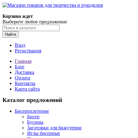
Магазин товаров для творчества и рукоделия
Корзина ждет
Выберите любое предложение
Найти
Вход
Регистрация
Главная
Блог
Доставка
Оплата
Контакты
Карта сайта
Каталог предложений
Бисероплетение
Бисер
Бусины
Заготовки для бижутерии
Иглы бисерные