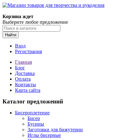
Магазин товаров для творчества и рукоделия
Корзина ждет
Выберите любое предложение
Найти
Вход
Регистрация
Главная
Блог
Доставка
Оплата
Контакты
Карта сайта
Каталог предложений
Бисероплетение
Бисер
Бусины
Заготовки для бижутерии
Иглы бисерные