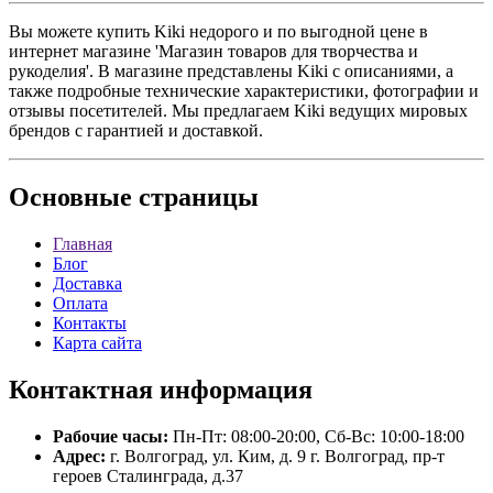
Вы можете купить Kiki недорого и по выгодной цене в
интернет магазине 'Магазин товаров для творчества и
рукоделия'. В магазине представлены Kiki с описаниями, а
также подробные технические характеристики, фотографии и
отзывы посетителей. Мы предлагаем Kiki ведущих мировых
брендов с гарантией и доставкой.
Основные
страницы
Главная
Блог
Доставка
Оплата
Контакты
Карта сайта
Контактная
информация
Рабочие часы:
Пн-Пт: 08:00-20:00, Сб-Вс: 10:00-18:00
Адрес:
г. Волгоград, ул. Ким, д. 9 г. Волгоград, пр-т
героев Сталинграда, д.37