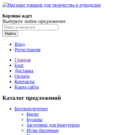
Магазин товаров для творчества и рукоделия
Корзина ждет
Выберите любое предложение
Найти
Вход
Регистрация
Главная
Блог
Доставка
Оплата
Контакты
Карта сайта
Каталог предложений
Бисероплетение
Бисер
Бусины
Заготовки для бижутерии
Иглы бисерные