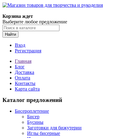
Корзина ждет
Выберите любое предложение
Найти
Вход
Регистрация
Главная
Блог
Доставка
Оплата
Контакты
Карта сайта
Каталог предложений
Бисероплетение
Бисер
Бусины
Заготовки для бижутерии
Иглы бисерные