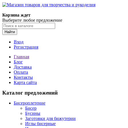
Магазин товаров для творчества и рукоделия
Корзина ждет
Выберите любое предложение
Найти
Вход
Регистрация
Главная
Блог
Доставка
Оплата
Контакты
Карта сайта
Каталог предложений
Бисероплетение
Бисер
Бусины
Заготовки для бижутерии
Иглы бисерные