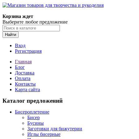
Корзина ждет
Выберите любое предложение
Найти
Вход
Регистрация
Главная
Блог
Доставка
Оплата
Контакты
Карта сайта
Каталог предложений
Бисероплетение
Бисер
Бусины
Заготовки для бижутерии
Иглы бисерные