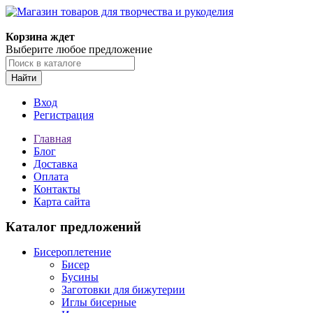
Магазин товаров для творчества и рукоделия
Корзина ждет
Выберите любое предложение
Найти
Вход
Регистрация
Главная
Блог
Доставка
Оплата
Контакты
Карта сайта
Каталог предложений
Бисероплетение
Бисер
Бусины
Заготовки для бижутерии
Иглы бисерные