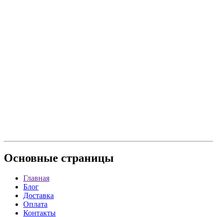
Основные
страницы
Главная
Блог
Доставка
Оплата
Контакты