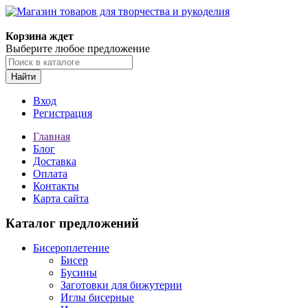
Магазин товаров для творчества и рукоделия
Корзина ждет
Выберите любое предложение
Найти
Вход
Регистрация
Главная
Блог
Доставка
Оплата
Контакты
Карта сайта
Каталог предложений
Бисероплетение
Бисер
Бусины
Заготовки для бижутерии
Иглы бисерные