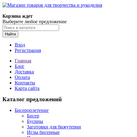
Корзина ждет
Выберите любое предложение
Найти
Вход
Регистрация
Главная
Блог
Доставка
Оплата
Контакты
Карта сайта
Каталог предложений
Бисероплетение
Бисер
Бусины
Заготовки для бижутерии
Иглы бисерные