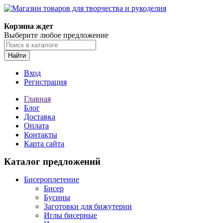
Магазин товаров для творчества и рукоделия
Корзина ждет
Выберите любое предложение
Найти
Вход
Регистрация
Главная
Блог
Доставка
Оплата
Контакты
Карта сайта
Каталог предложений
Бисероплетение
Бисер
Бусины
Заготовки для бижутерии
Иглы бисерные