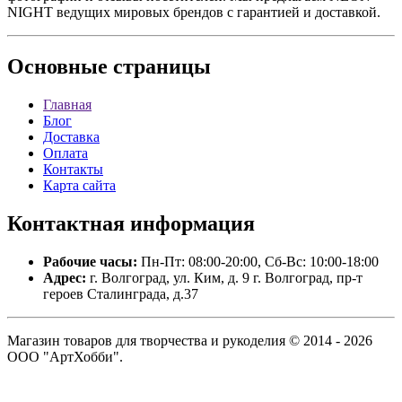
NIGHT ведущих мировых брендов с гарантией и доставкой.
Основные
страницы
Главная
Блог
Доставка
Оплата
Контакты
Карта сайта
Контактная
информация
Рабочие часы:
Пн-Пт: 08:00-20:00, Сб-Вс: 10:00-18:00
Адрес:
г. Волгоград, ул. Ким, д. 9 г. Волгоград, пр-т
героев Сталинграда, д.37
Магазин товаров для творчества и рукоделия © 2014 - 2026
ООО "АртХобби".