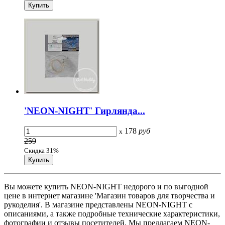
'NEON-NIGHT' Гирлянда...
178
руб
x
259
Скидка 31%
Вы можете купить NEON-NIGHT недорого и по выгодной
цене в интернет магазине 'Магазин товаров для творчества и
рукоделия'. В магазине представлены NEON-NIGHT с
описаниями, а также подробные технические характеристики,
фотографии и отзывы посетителей. Мы предлагаем NEON-