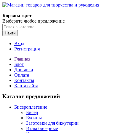
Магазин товаров для творчества и рукоделия
Корзина ждет
Выберите любое предложение
Найти
Вход
Регистрация
Главная
Блог
Доставка
Оплата
Контакты
Карта сайта
Каталог предложений
Бисероплетение
Бисер
Бусины
Заготовки для бижутерии
Иглы бисерные