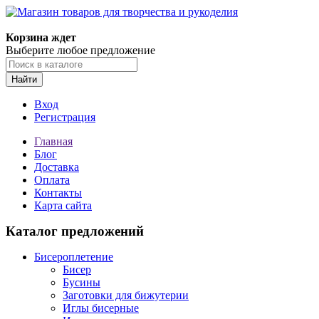
Магазин товаров для творчества и рукоделия
Корзина ждет
Выберите любое предложение
Найти
Вход
Регистрация
Главная
Блог
Доставка
Оплата
Контакты
Карта сайта
Каталог предложений
Бисероплетение
Бисер
Бусины
Заготовки для бижутерии
Иглы бисерные