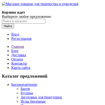
Магазин товаров для творчества и рукоделия
Корзина ждет
Выберите любое предложение
Найти
Вход
Регистрация
Главная
Блог
Доставка
Оплата
Контакты
Карта сайта
Каталог предложений
Бисероплетение
Бисер
Бусины
Заготовки для бижутерии
Иглы бисерные