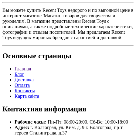
Вы можете купить Recent Toys недорого и по выгодной цене в
интернет магазине 'Магазин товаров для творчества и
рукоделия'. В магазине представлены Recent Toys с
описаниями, а также подробные технические характеристики,
фотографии и отзывы посетителей. Мы предлагаем Recent
Toys ведущих мировых брендов с гарантией и доставкой.
Основные
страницы
Главная
Блог
Доставка
Оплата
Контакты
Карта сайта
Контактная
информация
Рабочие часы:
Пн-Пт: 08:00-20:00, Сб-Вс: 10:00-18:00
Адрес:
г. Волгоград, ул. Ким, д. 9 г. Волгоград, пр-т
героев Сталинграда, д.37