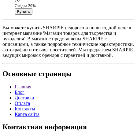
Скидка 29%
Вы можете купить SHARPIE недорого и по выгодной цене в
интернет магазине 'Магазин товаров для творчества и
рукоделия'. В магазине представлены SHARPIE с
описаниями, а также подробные технические характеристики,
фотографии и отзывы посетителей. Мы предлагаем SHARPIE
ведущих мировых брендов с гарантией и доставкой.
Основные
страницы
Главная
Блог
Доставка
Оплата
Контакты
Карта сайта
Контактная
информация