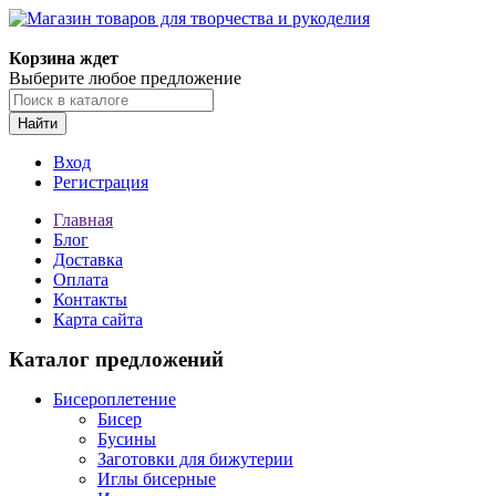
Магазин товаров для творчества и рукоделия
Корзина ждет
Выберите любое предложение
Найти
Вход
Регистрация
Главная
Блог
Доставка
Оплата
Контакты
Карта сайта
Каталог предложений
Бисероплетение
Бисер
Бусины
Заготовки для бижутерии
Иглы бисерные