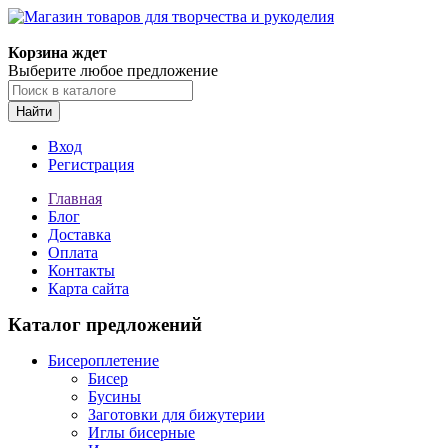
Корзина ждет
Выберите любое предложение
Найти
Вход
Регистрация
Главная
Блог
Доставка
Оплата
Контакты
Карта сайта
Каталог предложений
Бисероплетение
Бисер
Бусины
Заготовки для бижутерии
Иглы бисерные